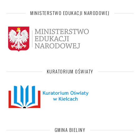
MINISTERSTWO EDUKACJI NARODOWEJ
KURATORIUM OŚWIATY
GMINA BIELINY