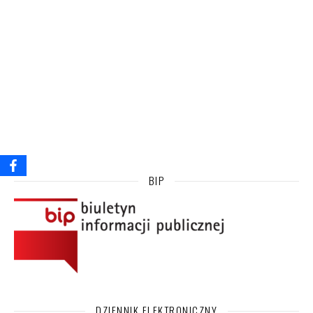
BIP
DZIENNIK ELEKTRONICZNY