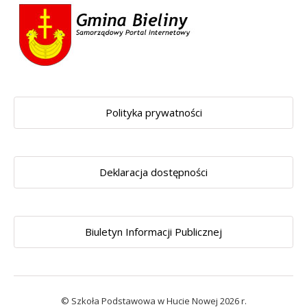
Polityka prywatności
Deklaracja dostępności
Biuletyn Informacji Publicznej
© Szkoła Podstawowa w Hucie Nowej 2026 r.