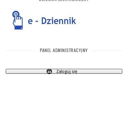
PANEL ADMINISTRACYJNY
Zaloguj się