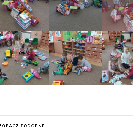
ZOBACZ PODOBNE