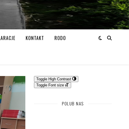
LARACJE
KONTAKT
RODO
Toggle High Contrast
Toggle Font size
POLUB NAS