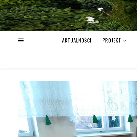
AKTUALNOŚCI
PROJEKT